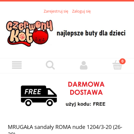
Zarejestruj się
Zaloguj się
MRUGAŁA sandały ROMA nude 1204/3-20 (26-