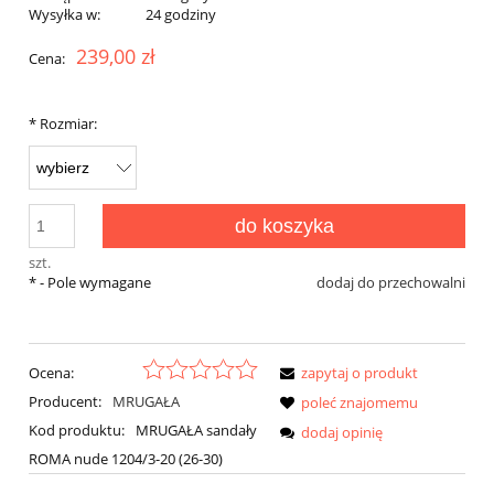
Wysyłka w:
24 godziny
239,00 zł
Cena:
*
Rozmiar:
do koszyka
szt.
*
- Pole wymagane
dodaj do przechowalni
Ocena:
zapytaj o produkt
Producent:
MRUGAŁA
poleć znajomemu
Kod produktu:
MRUGAŁA sandały
dodaj opinię
ROMA nude 1204/3-20 (26-30)