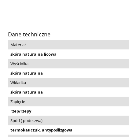
Dane techniczne
Materiał
skóra naturalna licowa
Wyściółka
skóra naturalna
Wkładka
skóra naturalna
Zapięcie
rzep/rzepy
Spód ( podeszwa)
termokauczuk, antypoślizgowa