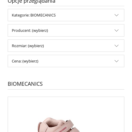
Opcje przeglądania
Kategorie: BIOMECANICS
Producent: (wybierz)
Rozmiar: (wybierz)
Cena: (wybierz)
BIOMECANICS