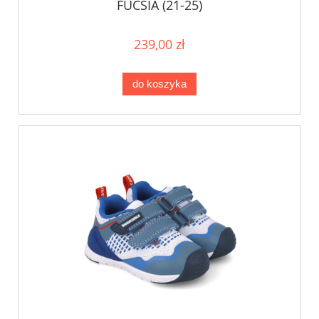
FUCSIA (21-25)
239,00 zł
do koszyka