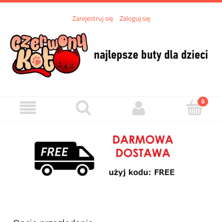
Zarejestruj się
Zaloguj się