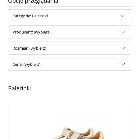
Opcje przeglądania
Kategorie: Balerinki
Producent: (wybierz)
Rozmiar: (wybierz)
Cena: (wybierz)
Balerinki