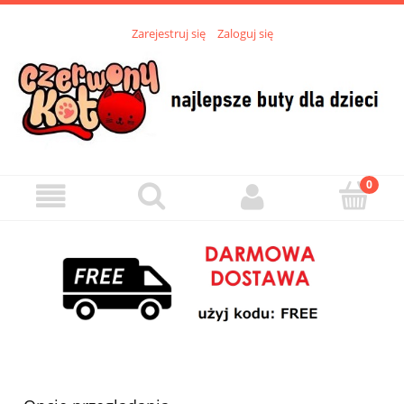
Zarejestruj się
Zaloguj się