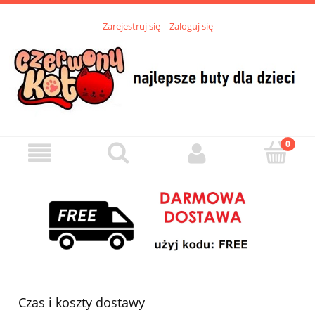
Zarejestruj się
Zaloguj się
Czas i koszty dostawy