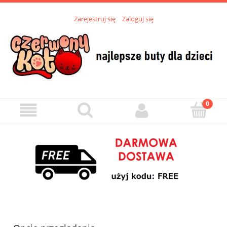
Zarejestruj się
Zaloguj się