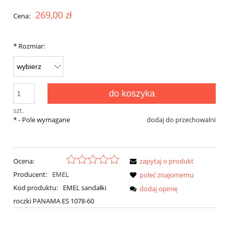
269,00 zł
Cena:
*
Rozmiar:
do koszyka
szt.
*
- Pole wymagane
dodaj do przechowalni
Ocena:
zapytaj o produkt
Producent:
EMEL
poleć znajomemu
Kod produktu:
EMEL sandałki
dodaj opinię
roczki PANAMA ES 1078-60