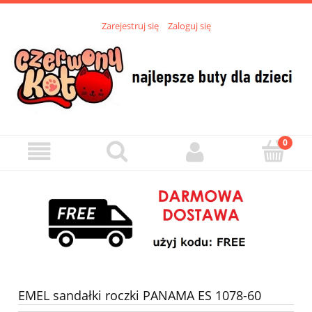
Zarejestruj się
Zaloguj się
EMEL sandałki roczki PANAMA ES 1078-60