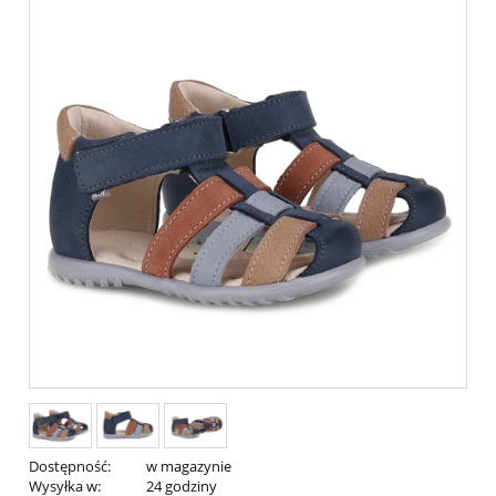
Dostępność:
w magazynie
Wysyłka w:
24 godziny