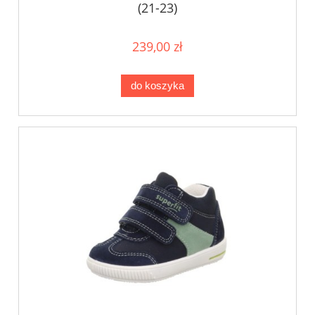
(21-23)
239,00 zł
do koszyka