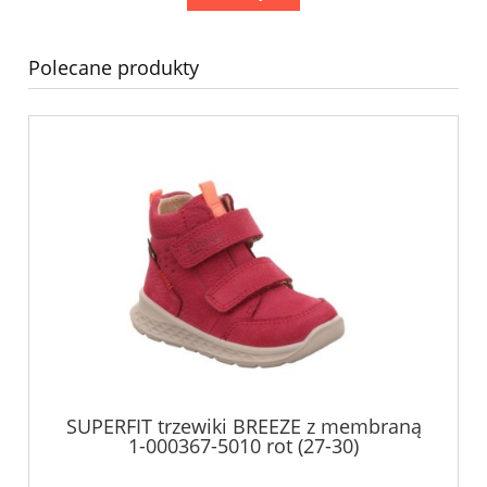
Polecane produkty
SUPERFIT trzewiki BREEZE z membraną
1-000367-5010 rot (27-30)