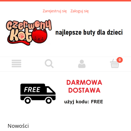
Zarejestruj się
Zaloguj się
Nowości