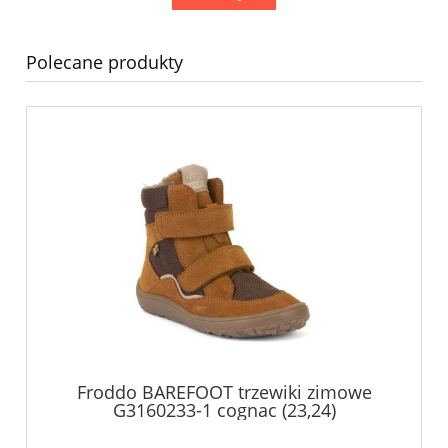
Polecane produkty
Froddo BAREFOOT trzewiki zimowe
G3160233-1 cognac (23,24)