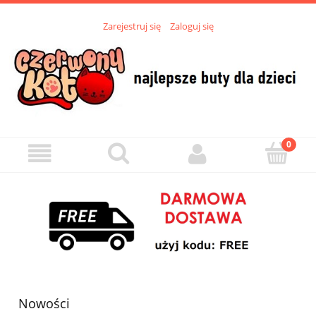
Zarejestruj się
Zaloguj się
Nowości