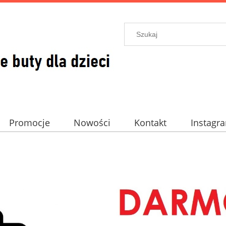
Promocje
Nowości
Kontakt
Instagr