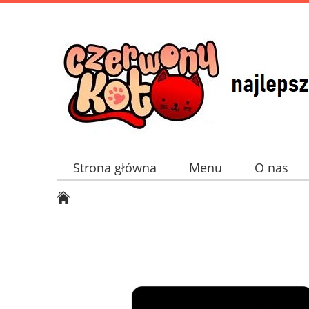
Strona główna
Menu
O nas