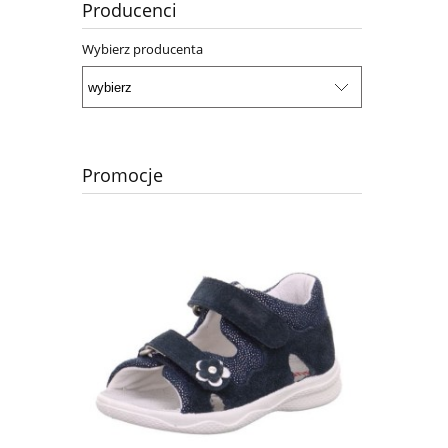
Producenci
Wybierz producenta
Promocje