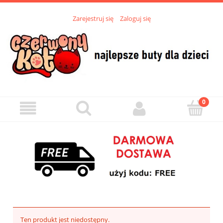
Zarejestruj się
Zaloguj się
Ten produkt jest niedostępny.